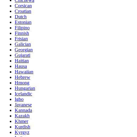
Chichewa
Corsican
Croatian
Dutch
Estonian
Filipino
Finnish
Frisian
Galician
Georgian
Gujarati
Haitian
Hausa
Hawaiian
Hebrew
Hmong
Hungarian
Icelandic
Igbo
Javanese
Kannada
Kazakh
Khmer
Kurdish
Kyrgyz