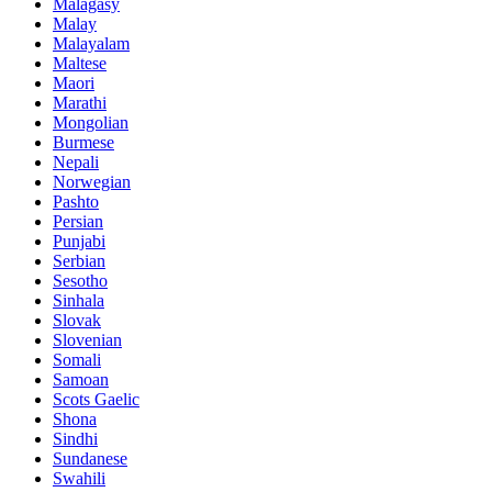
Malagasy
Malay
Malayalam
Maltese
Maori
Marathi
Mongolian
Burmese
Nepali
Norwegian
Pashto
Persian
Punjabi
Serbian
Sesotho
Sinhala
Slovak
Slovenian
Somali
Samoan
Scots Gaelic
Shona
Sindhi
Sundanese
Swahili