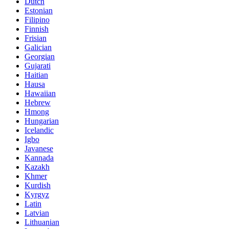
Dutch
Estonian
Filipino
Finnish
Frisian
Galician
Georgian
Gujarati
Haitian
Hausa
Hawaiian
Hebrew
Hmong
Hungarian
Icelandic
Igbo
Javanese
Kannada
Kazakh
Khmer
Kurdish
Kyrgyz
Latin
Latvian
Lithuanian