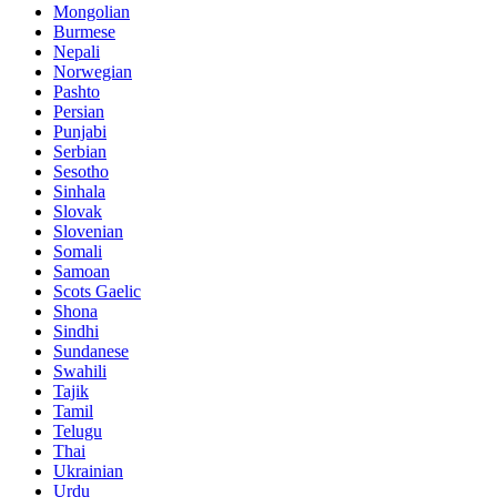
Mongolian
Burmese
Nepali
Norwegian
Pashto
Persian
Punjabi
Serbian
Sesotho
Sinhala
Slovak
Slovenian
Somali
Samoan
Scots Gaelic
Shona
Sindhi
Sundanese
Swahili
Tajik
Tamil
Telugu
Thai
Ukrainian
Urdu